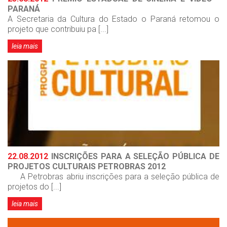
PARANÁ
A Secretaria da Cultura do Estado o Paraná retomou o
projeto que contribuiu pa [...]
leia mais
22.08.2012
INSCRIÇÕES PARA A SELEÇÃO PÚBLICA DE
PROJETOS CULTURAIS PETROBRAS 2012
A Petrobras abriu inscrições para a seleção pública de
projetos do [...]
leia mais