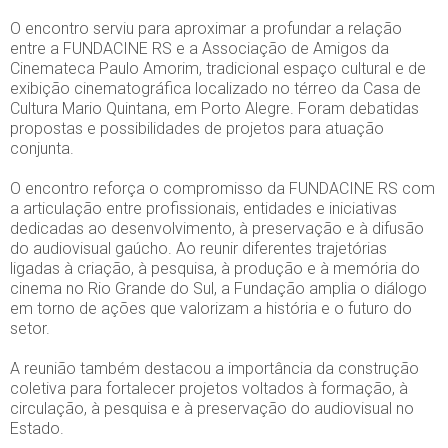
O encontro serviu para aproximar a profundar a relação
entre a FUNDACINE RS e a Associação de Amigos da
Cinemateca Paulo Amorim, tradicional espaço cultural e de
exibição cinematográfica localizado no térreo da Casa de
Cultura Mario Quintana, em Porto Alegre. Foram debatidas
propostas e possibilidades de projetos para atuação
conjunta.
O encontro reforça o compromisso da FUNDACINE RS com
a articulação entre profissionais, entidades e iniciativas
dedicadas ao desenvolvimento, à preservação e à difusão
do audiovisual gaúcho. Ao reunir diferentes trajetórias
ligadas à criação, à pesquisa, à produção e à memória do
cinema no Rio Grande do Sul, a Fundação amplia o diálogo
em torno de ações que valorizam a história e o futuro do
setor.
A reunião também destacou a importância da construção
coletiva para fortalecer projetos voltados à formação, à
circulação, à pesquisa e à preservação do audiovisual no
Estado.