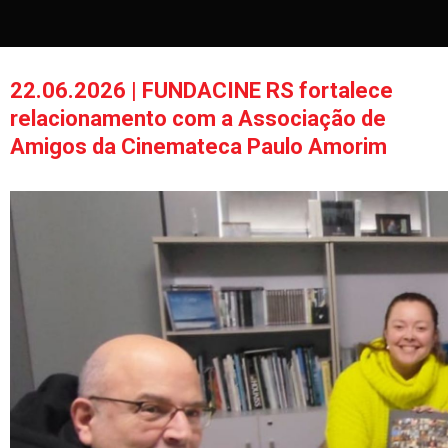
22.06.2026 | FUNDACINE RS fortalece
relacionamento com a Associação de
Amigos da Cinemateca Paulo Amorim